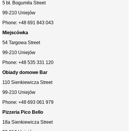
5 bł. Bogumiła Street
99-210 Uniejów
Phone: +48 691 843 043
Miejscówka
54 Targowa Street
99-210 Uniejów
Phone: +48 535 331 120
Obiady domowe Bar
110 Sienkiewicza Street
99-210 Uniejów
Phone: +48 693 061 979
Pizzeria Pico Bello
18a Sienkiewicza Street