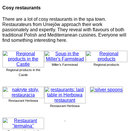
Cosy restaurants
There are a lot of cosy restaurants in the spa town.
Restaurateurs from Uniejów approach their work
passionately and expertly. They reveal with flavours of both
traditional Polish and Mediterranean cuisines. Everyone will
find something interesting here.
Miller’s Farmstead
Regional products
Regional products in the
Castle
Restaurant Herbowa
Restaurant Herbowa