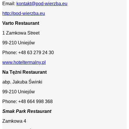
Email:
kontakt@pod-wierzba.eu
http://pod-wierzba.eu
Varto Restaurant
1 Zamkowa Street
99-210 Uniejów
Phone: +48 63 279 24 30
www.hoteltermalny.pl
Na Tężni Restaurant
abp. Jakuba Świnki
99-210 Uniejów
Phone: +48 664 998 368
Smak Park Restaurant
Zamkowa 4