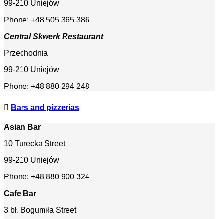
99-210 Uniejów
Phone: +48 505 365 386
Central Skwerk Restaurant
Przechodnia
99-210 Uniejów
Phone: +48 880 294 248
Bars and pizzerias
Asian Bar
10 Turecka Street
99-210 Uniejów
Phone: +48 880 900 324
Cafe Bar
3 bł. Bogumiła Street