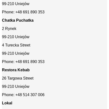
99-210 Uniejów
Phone: +48 691 890 353
Chatka Puchatka
2 Rynek
99-210 Uniejów
4 Turecka Street
99-210 Uniejów
Phone: +48 691 890 353
Restora Kebab
26 Targowa Street
99-210 Uniejów
Phone: +48 514 307 006
Lokal