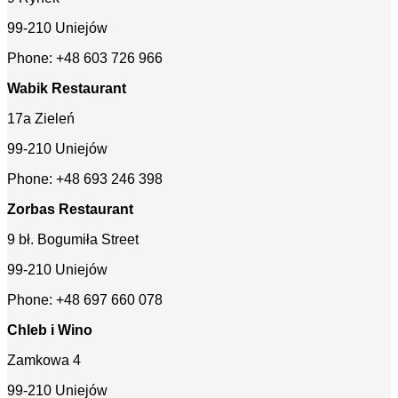
99-210 Uniejów
Phone: +48 603 726 966
Wabik Restaurant
17a Zieleń
99-210 Uniejów
Phone: +48 693 246 398
Zorbas Restaurant
9 bł. Bogumiła Street
99-210 Uniejów
Phone: +48 697 660 078
Chleb i Wino
Zamkowa 4
99-210 Uniejów