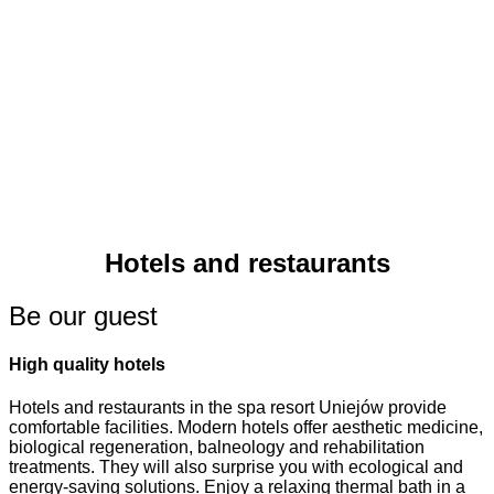
Hotels and restaurants
Be our guest
High quality hotels
Hotels and restaurants in the spa resort Uniejów provide
comfortable facilities. Modern hotels offer aesthetic medicine,
biological regeneration, balneology and rehabilitation
treatments. They will also surprise you with ecological and
energy-saving solutions. Enjoy a relaxing thermal bath in a