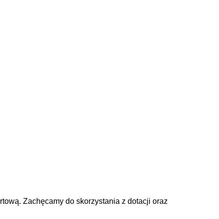
ortową. Zachęcamy do skorzystania z dotacji oraz